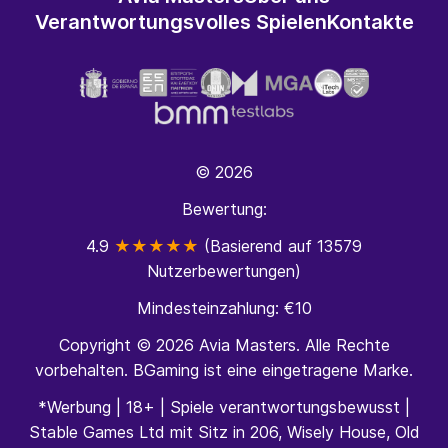
Verantwortungsvolles Spielen
Kontakte
© 2026
Bewertung:
4.9
★★★★★
(Basierend auf 13579
Nutzerbewertungen)
Mindesteinzahlung: €10
Copyright © 2026 Avia Masters. Alle Rechte
vorbehalten. BGaming ist eine eingetragene Marke.
*Werbung | 18+ | Spiele verantwortungsbewusst |
Stable Games Ltd mit Sitz in 206, Wisely House, Old