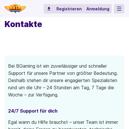
Registrieren
Anmeldung
Startseite
Kontakte
Bei BGaming ist ein zuverlässiger und schneller
Support für unsere Partner von größter Bedeutung.
Deshalb stehen dir unsere engagierten Spezialisten
rund um die Uhr – 24 Stunden am Tag, 7 Tage die
Woche – zur Verfügung.
24/7 Support für dich
Egal wann du Hilfe brauchst – unser Team ist immer